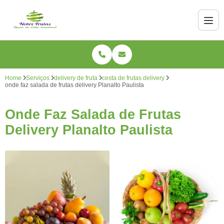
Home
Serviços
delivery de fruta
cesta de frutas delivery
onde faz salada de frutas delivery Planalto Paulista
Onde Faz Salada de Frutas
Delivery Planalto Paulista