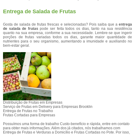
Entrega de Salada de Frutas
Gosta de salada de frutas frescas e selecionadas? Pois saiba que a
entrega
de salada de frutas
pode ser feita todos os dias, tanto na sua residência
quanto na sua empresa, conforme a sua necessidade. Lembre-se que ingerir
porções de frutas variadas todos os dias, garante maior quantidade de
nutrientes para o seu organismo, aumentando a imunidade e auxiliando no
bem-estar geral.
Distribuição de Frutas em Empresas
Serviço de Frutas em Delivery para Empresas Brooklin
Entrega de Frutas no Trabalho
Frutas Cortadas para Empresas
Possuímos uma forma de trabalho Custo-benefício e rápida, entre em contato
para obter mais informações. Além dos já citados, nós trabalhamos com
Entrega de Frutas e Verduras a Domicílio e Frutas Cortadas no Pote. Por isso,