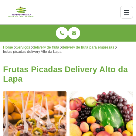
Home
Serviços
delivery de fruta
delivery de fruta para empresas
frutas picadas delivery Alto da Lapa
Frutas Picadas Delivery Alto da
Lapa