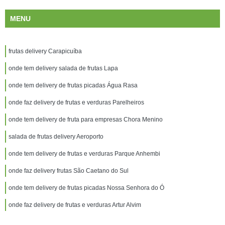
MENU
frutas delivery Carapicuíba
onde tem delivery salada de frutas Lapa
onde tem delivery de frutas picadas Água Rasa
onde faz delivery de frutas e verduras Parelheiros
onde tem delivery de fruta para empresas Chora Menino
salada de frutas delivery Aeroporto
onde tem delivery de frutas e verduras Parque Anhembi
onde faz delivery frutas São Caetano do Sul
onde tem delivery de frutas picadas Nossa Senhora do Ó
onde faz delivery de frutas e verduras Artur Alvim