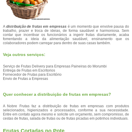
A
distribuição de frutas em empresas
é um momento que envolve pausa do
trabalho, prazer e troca de ideias, de forma saudável e harmoniosa. Sem
contar que incentivar os funcionários a ingerir frutas diariamente, acaba
fomentando a ideia da alimentação saudável, ensinamento que os
colaboradores podem carregar para dentro de suas casas também.
Veja outros serviços:
Serviço de Frutas Delivery para Empresas Paineiras do Morumbi
Entrega de Frutas em Escritorios
Fornecedor de Frutas para Escritório
Envio de Frutas a Empresas
Quer conhecer a distribuição de frutas em empresas?
A Nobre Frutas faz a distribuição de frutas em empresas com produtos
selecionados, higienizados e processados, conforme a sua necessidade.
Entre em contato agora mesmo e solicite um orçamento, sem compromisso, de
cestas de frutas, salada de frutas ou de frutas picadas em potinhos individuais.
Frutas Cortadas no Pote