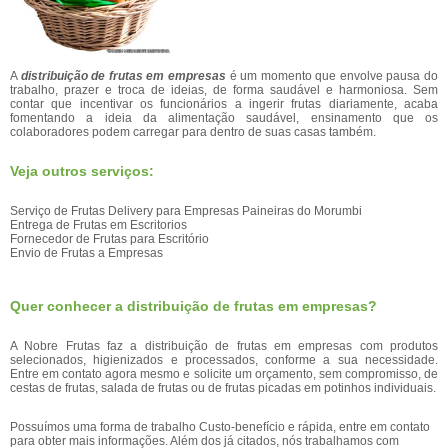
A
distribuição de frutas em empresas
é um momento que envolve pausa do
trabalho, prazer e troca de ideias, de forma saudável e harmoniosa. Sem
contar que incentivar os funcionários a ingerir frutas diariamente, acaba
fomentando a ideia da alimentação saudável, ensinamento que os
colaboradores podem carregar para dentro de suas casas também.
Veja outros serviços:
Serviço de Frutas Delivery para Empresas Paineiras do Morumbi
Entrega de Frutas em Escritorios
Fornecedor de Frutas para Escritório
Envio de Frutas a Empresas
Quer conhecer a distribuição de frutas em empresas?
A Nobre Frutas faz a distribuição de frutas em empresas com produtos
selecionados, higienizados e processados, conforme a sua necessidade.
Entre em contato agora mesmo e solicite um orçamento, sem compromisso, de
cestas de frutas, salada de frutas ou de frutas picadas em potinhos individuais.
Possuímos uma forma de trabalho Custo-benefício e rápida, entre em contato
para obter mais informações. Além dos já citados, nós trabalhamos com