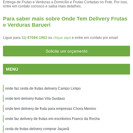
Entrega de Frutas e Verduras a Domicílio e Frutas Cortadas no Pote. Por isso,
entre em contato conosco e saiba mais detalhes.
Para saber mais sobre Onde Tem Delivery Frutas
e Verduras Barueri
Ligue para
11) 97094-1902
ou
clique aqui
e entre em contato por email.
Solicite um orçamento
MENU
onde faz cesta de frutas delivery Campo Limpo
onde tem delivery frutas Vila Gustavo
onde tem delivery de fruta para empresas Chora Menino
onde faz delivery de frutas em escritorios Franco da Rocha
cesta de frutas delivery comprar Jaçanã