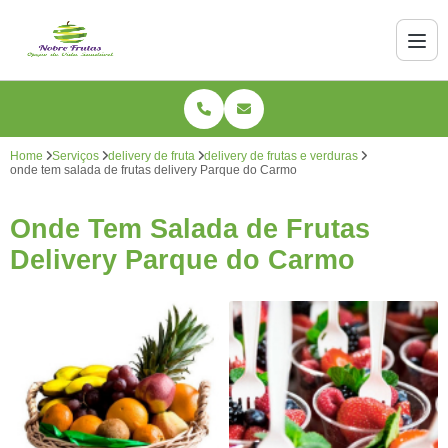
Home
Serviços
delivery de fruta
delivery de frutas e verduras
onde tem salada de frutas delivery Parque do Carmo
Onde Tem Salada de Frutas
Delivery Parque do Carmo