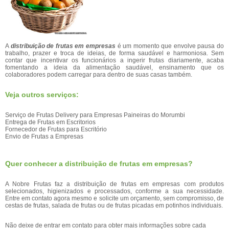
A
distribuição de frutas em empresas
é um momento que envolve pausa do
trabalho, prazer e troca de ideias, de forma saudável e harmoniosa. Sem
contar que incentivar os funcionários a ingerir frutas diariamente, acaba
fomentando a ideia da alimentação saudável, ensinamento que os
colaboradores podem carregar para dentro de suas casas também.
Veja outros serviços:
Serviço de Frutas Delivery para Empresas Paineiras do Morumbi
Entrega de Frutas em Escritorios
Fornecedor de Frutas para Escritório
Envio de Frutas a Empresas
Quer conhecer a distribuição de frutas em empresas?
A Nobre Frutas faz a distribuição de frutas em empresas com produtos
selecionados, higienizados e processados, conforme a sua necessidade.
Entre em contato agora mesmo e solicite um orçamento, sem compromisso, de
cestas de frutas, salada de frutas ou de frutas picadas em potinhos individuais.
Não deixe de entrar em contato para obter mais informações sobre cada