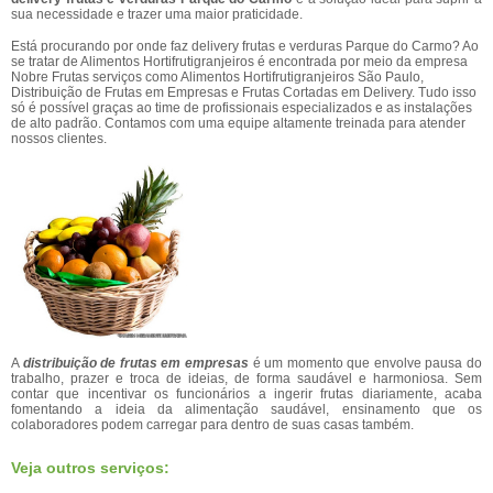
sua necessidade e trazer uma maior praticidade.
Está procurando por onde faz delivery frutas e verduras Parque do Carmo? Ao
se tratar de Alimentos Hortifrutigranjeiros é encontrada por meio da empresa
Nobre Frutas serviços como Alimentos Hortifrutigranjeiros São Paulo,
Distribuição de Frutas em Empresas e Frutas Cortadas em Delivery. Tudo isso
só é possível graças ao time de profissionais especializados e as instalações
de alto padrão. Contamos com uma equipe altamente treinada para atender
nossos clientes.
A
distribuição de frutas em empresas
é um momento que envolve pausa do
trabalho, prazer e troca de ideias, de forma saudável e harmoniosa. Sem
contar que incentivar os funcionários a ingerir frutas diariamente, acaba
fomentando a ideia da alimentação saudável, ensinamento que os
colaboradores podem carregar para dentro de suas casas também.
Veja outros serviços: