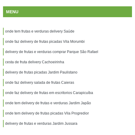
MENU
onde tem frutas e verduras delivery Saúde
onde faz delivery de frutas picadas Vila Morumbi
delivery de frutas e verduras comprar Parque São Rafael
cesta de fruta delivery Cachoeirinha
delivery de frutas picadas Jardim Paulistano
onde faz delivery salada de frutas Caieras
onde faz delivery de frutas em escritorios Carapicuíba
onde tem delivery de frutas e verduras Jardim Japão
onde tem delivery de frutas picadas Vila Progredior
delivery de frutas e verduras Jardim Jussara