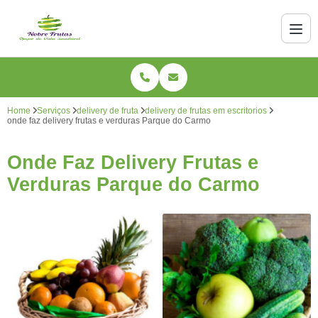
Home
Serviços
delivery de fruta
delivery de frutas em escritorios
onde faz delivery frutas e verduras Parque do Carmo
Onde Faz Delivery Frutas e
Verduras Parque do Carmo