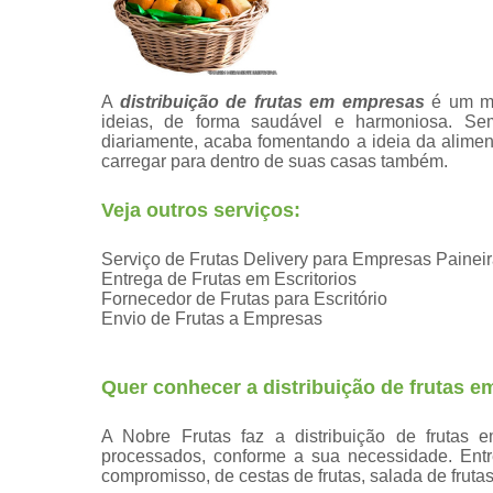
A
distribuição de frutas em empresas
é um mo
ideias, de forma saudável e harmoniosa. Sem 
diariamente, acaba fomentando a ideia da alim
carregar para dentro de suas casas também.
Veja outros serviços:
Serviço de Frutas Delivery para Empresas Painei
Entrega de Frutas em Escritorios
Fornecedor de Frutas para Escritório
Envio de Frutas a Empresas
Quer conhecer a distribuição de frutas 
A Nobre Frutas faz a distribuição de frutas 
processados, conforme a sua necessidade. Ent
compromisso, de cestas de frutas, salada de frutas