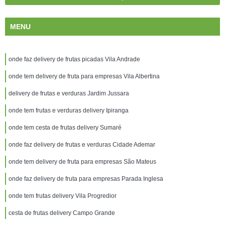
MENU
onde faz delivery de frutas picadas Vila Andrade
onde tem delivery de fruta para empresas Vila Albertina
delivery de frutas e verduras Jardim Jussara
onde tem frutas e verduras delivery Ipiranga
onde tem cesta de frutas delivery Sumaré
onde faz delivery de frutas e verduras Cidade Ademar
onde tem delivery de fruta para empresas São Mateus
onde faz delivery de fruta para empresas Parada Inglesa
onde tem frutas delivery Vila Progredior
cesta de frutas delivery Campo Grande