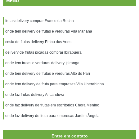
MENU
frutas delivery comprar Franco da Rocha
onde tem delivery de frutas e verduras Vila Mariana
cesta de frutas delivery Embu das Artes
delivery de frutas picadas comprar Ibirapuera
onde tem frutas e verduras delivery Ipiranga
onde tem delivery de frutas e verduras Alto do Pari
onde tem delivery de fruta para empresas Vila Uberabinha
onde faz frutas delivery Aricanduva
onde faz delivery de frutas em escritorios Chora Menino
onde faz delivery de fruta para empresas Jardim Ângela
Entre em contato