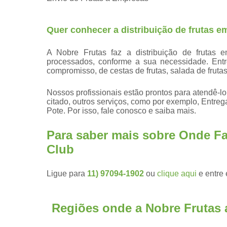
Quer conhecer a distribuição de frutas 
A Nobre Frutas faz a distribuição de frutas 
processados, conforme a sua necessidade. Ent
compromisso, de cestas de frutas, salada de frutas
Nossos profissionais estão prontos para atendê-l
citado, outros serviços, como por exemplo, Entreg
Pote. Por isso, fale conosco e saiba mais.
Para saber mais sobre Onde Fa
Club
Ligue para
11) 97094-1902
ou
clique aqui
e entre 
Regiões onde a Nobre Frutas 