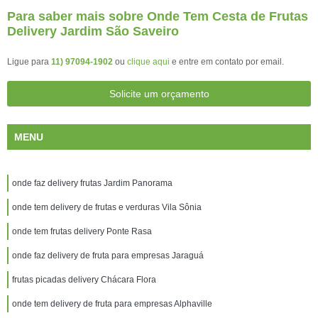
Para saber mais sobre Onde Tem Cesta de Frutas
Delivery Jardim São Saveiro
Ligue para
11) 97094-1902
ou
clique aqui
e entre em contato por email.
Solicite um orçamento
MENU
onde faz delivery frutas Jardim Panorama
onde tem delivery de frutas e verduras Vila Sônia
onde tem frutas delivery Ponte Rasa
onde faz delivery de fruta para empresas Jaraguá
frutas picadas delivery Chácara Flora
onde tem delivery de fruta para empresas Alphaville