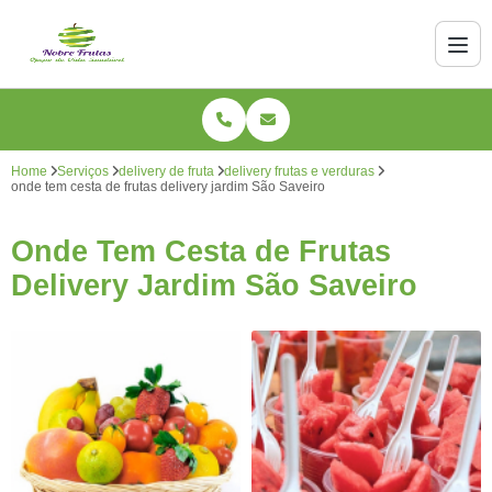
Home
Serviços
delivery de fruta
delivery frutas e verduras
onde tem cesta de frutas delivery jardim São Saveiro
Onde Tem Cesta de Frutas
Delivery Jardim São Saveiro