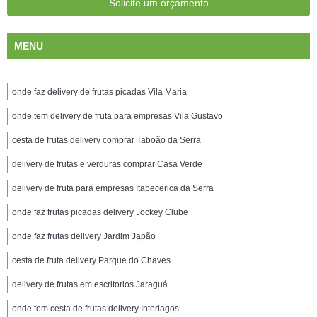
Solicite um orçamento
MENU
onde faz delivery de frutas picadas Vila Maria
onde tem delivery de fruta para empresas Vila Gustavo
cesta de frutas delivery comprar Taboão da Serra
delivery de frutas e verduras comprar Casa Verde
delivery de fruta para empresas Itapecerica da Serra
onde faz frutas picadas delivery Jockey Clube
onde faz frutas delivery Jardim Japão
cesta de fruta delivery Parque do Chaves
delivery de frutas em escritorios Jaraguá
onde tem cesta de frutas delivery Interlagos