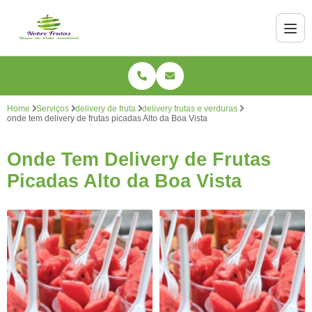
Home
Serviços
delivery de fruta
delivery frutas e verduras
onde tem delivery de frutas picadas Alto da Boa Vista
Onde Tem Delivery de Frutas
Picadas Alto da Boa Vista