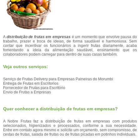
A
distribuição de frutas em empresas
é um momento que envolve pausa do
trabalho, prazer e troca de ideias, de forma saudável e harmoniosa. Sem
contar que incentivar os funcionários a ingerir frutas diariamente, acaba
fomentando a ideia da alimentação saudável, ensinamento que os
colaboradores podem carregar para dentro de suas casas também.
Veja outros serviços:
Serviço de Frutas Delivery para Empresas Paineiras do Morumbi
Entrega de Frutas em Escritorios
Fornecedor de Frutas para Escritório
Envio de Frutas a Empresas
Quer conhecer a distribuição de frutas em empresas?
A Nobre Frutas faz a distribuição de frutas em empresas com produtos
selecionados, higienizados e processados, conforme a sua necessidade.
Entre em contato agora mesmo e solicite um orçamento, sem compromisso, de
cestas de frutas, salada de frutas ou de frutas picadas em potinhos individuais.