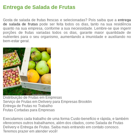
Entrega de Salada de Frutas
Gosta de salada de frutas frescas e selecionadas? Pois saiba que a
entrega
de salada de frutas
pode ser feita todos os dias, tanto na sua residência
quanto na sua empresa, conforme a sua necessidade. Lembre-se que ingerir
porções de frutas variadas todos os dias, garante maior quantidade de
nutrientes para o seu organismo, aumentando a imunidade e auxiliando no
bem-estar geral.
Distribuição de Frutas em Empresas
Serviço de Frutas em Delivery para Empresas Brooklin
Entrega de Frutas no Trabalho
Frutas Cortadas para Empresas
Executamos cada trabalho de uma forma Custo-benefício e rápida, e também
oferecemos outros trabalhamos, além dos citados, como Salada de Frutas
Delivery e Entrega de Frutas. Saiba mais entrando em contato conosco.
Teremos prazer em atender você!