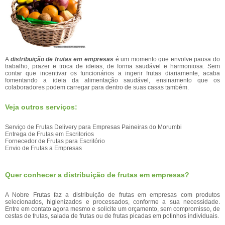
A
distribuição de frutas em empresas
é um momento que envolve pausa do
trabalho, prazer e troca de ideias, de forma saudável e harmoniosa. Sem
contar que incentivar os funcionários a ingerir frutas diariamente, acaba
fomentando a ideia da alimentação saudável, ensinamento que os
colaboradores podem carregar para dentro de suas casas também.
Veja outros serviços:
Serviço de Frutas Delivery para Empresas Paineiras do Morumbi
Entrega de Frutas em Escritorios
Fornecedor de Frutas para Escritório
Envio de Frutas a Empresas
Quer conhecer a distribuição de frutas em empresas?
A Nobre Frutas faz a distribuição de frutas em empresas com produtos
selecionados, higienizados e processados, conforme a sua necessidade.
Entre em contato agora mesmo e solicite um orçamento, sem compromisso, de
cestas de frutas, salada de frutas ou de frutas picadas em potinhos individuais.