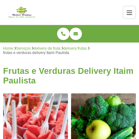
Home
Serviços
delivery de fruta
delivery frutas
frutas e verduras delivery Itaim Paulista
Frutas e Verduras Delivery Itaim
Paulista