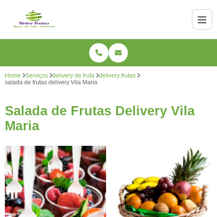
Home
Serviços
delivery de fruta
delivery frutas
salada de frutas delivery Vila Maria
Salada de Frutas Delivery Vila
Maria