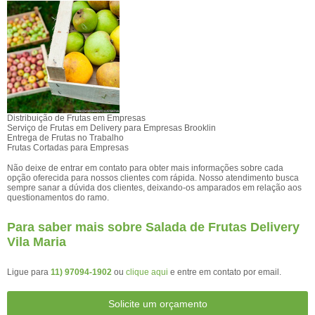
Distribuição de Frutas em Empresas
Serviço de Frutas em Delivery para Empresas Brooklin
Entrega de Frutas no Trabalho
Frutas Cortadas para Empresas
Não deixe de entrar em contato para obter mais informações sobre cada
opção oferecida para nossos clientes com rápida. Nosso atendimento busca
sempre sanar a dúvida dos clientes, deixando-os amparados em relação aos
questionamentos do ramo.
Para saber mais sobre Salada de Frutas Delivery
Vila Maria
Ligue para
11) 97094-1902
ou
clique aqui
e entre em contato por email.
Solicite um orçamento