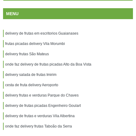
MENU
delivery de frutas em escritorios Guaianases
frutas picadas delivery Vila Morumbi
delivery frutas São Mateus
onde faz delivery de frutas picadas Alto da Boa Vista
delivery salada de frutas Imirim
cesta de fruta delivery Aeroporto
delivery frutas e verduras Parque do Chaves
delivery de frutas picadas Engenheiro Goulart
delivery de frutas e verduras Vila Albertina
onde faz delivery frutas Taboão da Serra