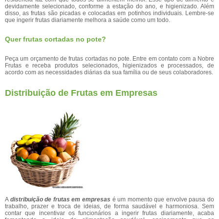
devidamente selecionado, conforme a estação do ano, e higienizado. Além
disso, as frutas são picadas e colocadas em potinhos individuais. Lembre-se
que ingerir frutas diariamente melhora a saúde como um todo.
Quer frutas cortadas no pote?
Peça um orçamento de frutas cortadas no pote. Entre em contato com a Nobre
Frutas e receba produtos selecionados, higienizados e processados, de
acordo com as necessidades diárias da sua família ou de seus colaboradores.
Distribuição de Frutas em Empresas
A
distribuição de frutas em empresas
é um momento que envolve pausa do
trabalho, prazer e troca de ideias, de forma saudável e harmoniosa. Sem
contar que incentivar os funcionários a ingerir frutas diariamente, acaba