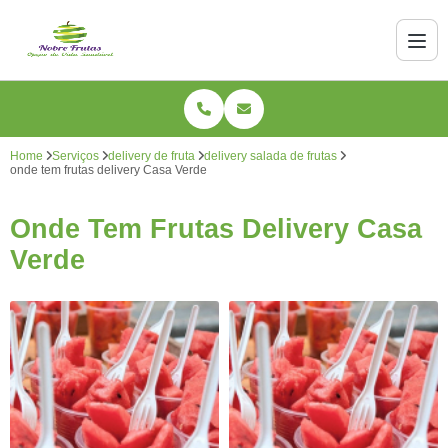
Home
Serviços
delivery de fruta
delivery salada de frutas
onde tem frutas delivery Casa Verde
Onde Tem Frutas Delivery Casa
Verde