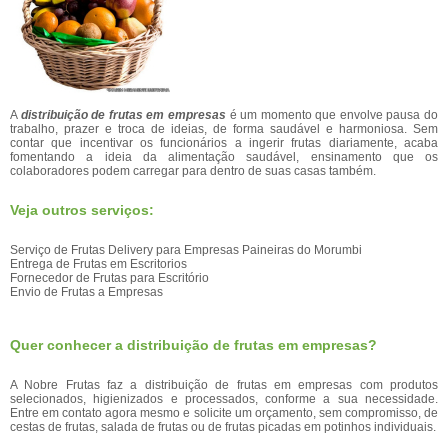
A
distribuição de frutas em empresas
é um momento que envolve pausa do
trabalho, prazer e troca de ideias, de forma saudável e harmoniosa. Sem
contar que incentivar os funcionários a ingerir frutas diariamente, acaba
fomentando a ideia da alimentação saudável, ensinamento que os
colaboradores podem carregar para dentro de suas casas também.
Veja outros serviços:
Serviço de Frutas Delivery para Empresas Paineiras do Morumbi
Entrega de Frutas em Escritorios
Fornecedor de Frutas para Escritório
Envio de Frutas a Empresas
Quer conhecer a distribuição de frutas em empresas?
A Nobre Frutas faz a distribuição de frutas em empresas com produtos
selecionados, higienizados e processados, conforme a sua necessidade.
Entre em contato agora mesmo e solicite um orçamento, sem compromisso, de
cestas de frutas, salada de frutas ou de frutas picadas em potinhos individuais.