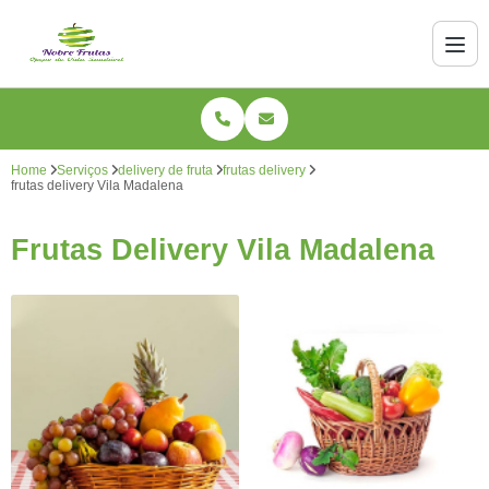
Home
Serviços
delivery de fruta
frutas delivery
frutas delivery Vila Madalena
Frutas Delivery Vila Madalena