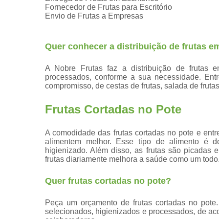
Fornecedor de Frutas para Escritório
Envio de Frutas a Empresas
Quer conhecer a distribuição de frutas 
A Nobre Frutas faz a distribuição de frutas 
processados, conforme a sua necessidade. Ent
compromisso, de cestas de frutas, salada de frutas
Frutas Cortadas no Pote
A comodidade das frutas cortadas no pote e ent
alimentem melhor. Esse tipo de alimento é d
higienizado. Além disso, as frutas são picadas 
frutas diariamente melhora a saúde como um todo
Quer frutas cortadas no pote?
Peça um orçamento de frutas cortadas no pote.
selecionados, higienizados e processados, de ac