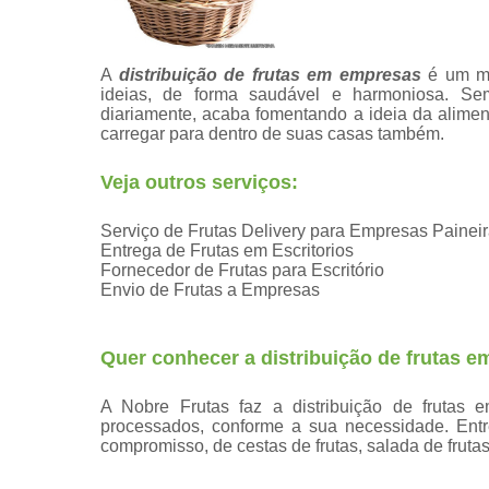
A
distribuição de frutas em empresas
é um mo
ideias, de forma saudável e harmoniosa. Sem 
diariamente, acaba fomentando a ideia da alim
carregar para dentro de suas casas também.
Veja outros serviços:
Serviço de Frutas Delivery para Empresas Painei
Entrega de Frutas em Escritorios
Fornecedor de Frutas para Escritório
Envio de Frutas a Empresas
Quer conhecer a distribuição de frutas 
A Nobre Frutas faz a distribuição de frutas 
processados, conforme a sua necessidade. Ent
compromisso, de cestas de frutas, salada de frutas