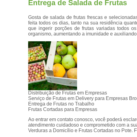
Entrega de Salada de Frutas
Gosta de salada de frutas frescas e selecionad
feita todos os dias, tanto na sua residência qu
que ingerir porções de frutas variadas todos o
organismo, aumentando a imunidade e auxiliando 
Distribuição de Frutas em Empresas
Serviço de Frutas em Delivery para Empresas Bro
Entrega de Frutas no Trabalho
Frutas Cortadas para Empresas
Ao entrar em contato conosco, você poderá esclar
atendimento cuidadoso e comprometido com a sua
Verduras a Domicílio e Frutas Cortadas no Pote. 