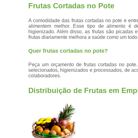
Frutas Cortadas no Pote
A comodidade das frutas cortadas no pote e ent
alimentem melhor. Esse tipo de alimento é d
higienizado. Além disso, as frutas são picadas 
frutas diariamente melhora a saúde como um todo
Quer frutas cortadas no pote?
Peça um orçamento de frutas cortadas no pote.
selecionados, higienizados e processados, de ac
colaboradores.
Distribuição de Frutas em Emp