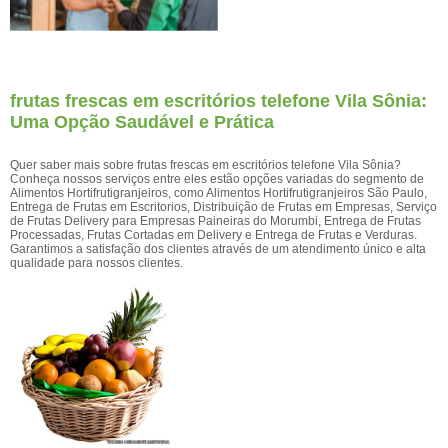
frutas frescas em escritórios telefone Vila Sônia:
Uma Opção Saudável e Prática
Quer saber mais sobre frutas frescas em escritórios telefone Vila Sônia?
Conheça nossos serviços entre eles estão opções variadas do segmento de
Alimentos Hortifrutigranjeiros, como Alimentos Hortifrutigranjeiros São Paulo,
Entrega de Frutas em Escritorios, Distribuição de Frutas em Empresas, Serviço
de Frutas Delivery para Empresas Paineiras do Morumbi, Entrega de Frutas
Processadas, Frutas Cortadas em Delivery e Entrega de Frutas e Verduras.
Garantimos a satisfação dos clientes através de um atendimento único e alta
qualidade para nossos clientes.