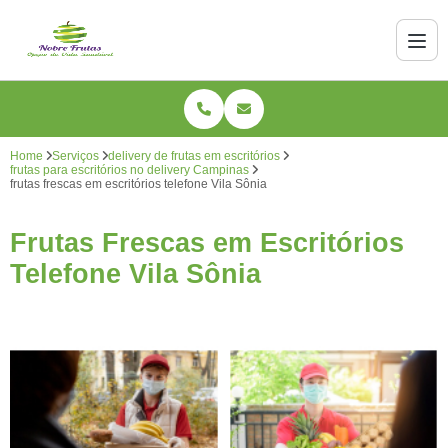
Home
Serviços
delivery de frutas em escritórios
frutas para escritórios no delivery Campinas
frutas frescas em escritórios telefone Vila Sônia
Frutas Frescas em Escritórios
Telefone Vila Sônia