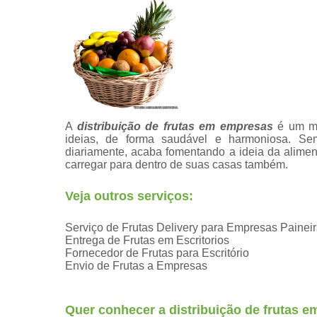
A
distribuição de frutas em empresas
é um mo
ideias, de forma saudável e harmoniosa. Sem 
diariamente, acaba fomentando a ideia da alim
carregar para dentro de suas casas também.
Veja outros serviços:
Serviço de Frutas Delivery para Empresas Painei
Entrega de Frutas em Escritorios
Fornecedor de Frutas para Escritório
Envio de Frutas a Empresas
Quer conhecer a distribuição de frutas 