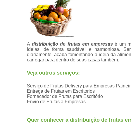
A
distribuição de frutas em empresas
é um mo
ideias, de forma saudável e harmoniosa. Sem 
diariamente, acaba fomentando a ideia da alim
carregar para dentro de suas casas também.
Veja outros serviços:
Serviço de Frutas Delivery para Empresas Painei
Entrega de Frutas em Escritorios
Fornecedor de Frutas para Escritório
Envio de Frutas a Empresas
Quer conhecer a distribuição de frutas 