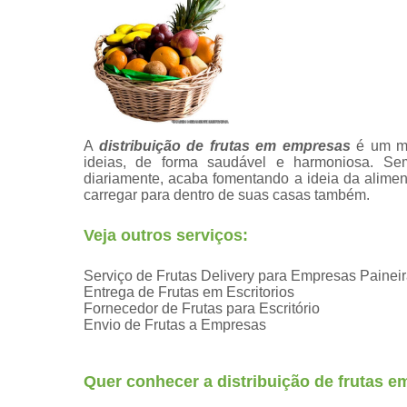
A
distribuição de frutas em empresas
é um mo
ideias, de forma saudável e harmoniosa. Sem 
diariamente, acaba fomentando a ideia da alim
carregar para dentro de suas casas também.
Veja outros serviços:
Serviço de Frutas Delivery para Empresas Painei
Entrega de Frutas em Escritorios
Fornecedor de Frutas para Escritório
Envio de Frutas a Empresas
Quer conhecer a distribuição de frutas 