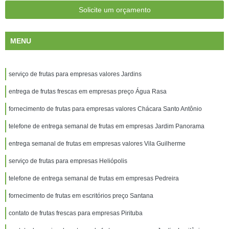
Solicite um orçamento
MENU
serviço de frutas para empresas valores Jardins
entrega de frutas frescas em empresas preço Água Rasa
fornecimento de frutas para empresas valores Chácara Santo Antônio
telefone de entrega semanal de frutas em empresas Jardim Panorama
entrega semanal de frutas em empresas valores Vila Guilherme
serviço de frutas para empresas Heliópolis
telefone de entrega semanal de frutas em empresas Pedreira
fornecimento de frutas em escritórios preço Santana
contato de frutas frescas para empresas Pirituba