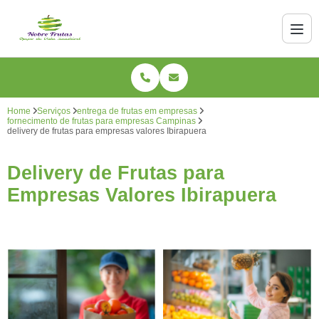
Home
Serviços
entrega de frutas em empresas
fornecimento de frutas para empresas Campinas
delivery de frutas para empresas valores Ibirapuera
Delivery de Frutas para
Empresas Valores Ibirapuera