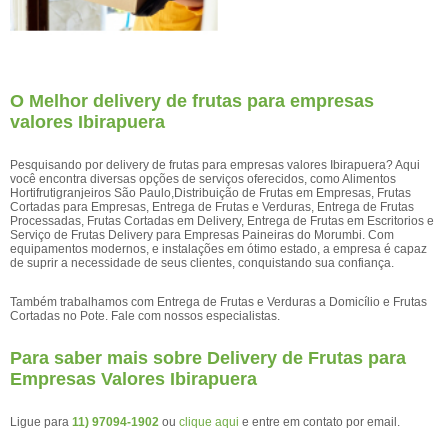
O Melhor delivery de frutas para empresas
valores Ibirapuera
Pesquisando por delivery de frutas para empresas valores Ibirapuera? Aqui
você encontra diversas opções de serviços oferecidos, como Alimentos
Hortifrutigranjeiros São Paulo,Distribuição de Frutas em Empresas, Frutas
Cortadas para Empresas, Entrega de Frutas e Verduras, Entrega de Frutas
Processadas, Frutas Cortadas em Delivery, Entrega de Frutas em Escritorios e
Serviço de Frutas Delivery para Empresas Paineiras do Morumbi. Com
equipamentos modernos, e instalações em ótimo estado, a empresa é capaz
de suprir a necessidade de seus clientes, conquistando sua confiança.
Também trabalhamos com Entrega de Frutas e Verduras a Domicílio e Frutas
Cortadas no Pote. Fale com nossos especialistas.
Para saber mais sobre Delivery de Frutas para
Empresas Valores Ibirapuera
Ligue para
11) 97094-1902
ou
clique aqui
e entre em contato por email.