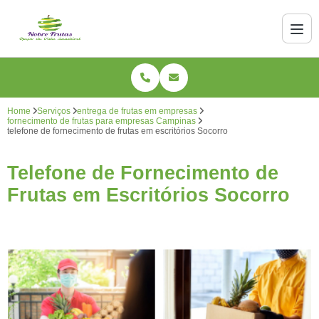
Home
Serviços
entrega de frutas em empresas
fornecimento de frutas para empresas Campinas
telefone de fornecimento de frutas em escritórios Socorro
Telefone de Fornecimento de
Frutas em Escritórios Socorro