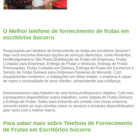
O Melhor telefone de fornecimento de frutas em
escritórios Socorro
Pesquisando por telefone de fornecimento de frutas em escritórios Socorro?
Aqui você encontra diversas opções de serviços oferecidos, como Alimentos
Hortifrutigranjeiros São Paulo,Distribuição de Frutas em Empresas, Frutas
Cortadas para Empresas, Entrega de Frutas e Verduras, Entrega de Frutas
Processadas, Frutas Cortadas em Delivery, Entrega de Frutas em Escritorios e
Serviço de Frutas Delivery para Empresas Paineiras do Morumbi. Com
equipamentos modernos, e instalações em ótimo estado, a empresa é capaz
de suprir a necessidade de seus clientes, conquistando sua confiança.
Desenvolvemos cada trabalho de uma forma profissional e objetiva. Com isso,
conseguimos disponibilizar outros trabalhos, como Salada de Frutas Delivery
e Entrega de Frutas. Saiba mais entrando em contato com nossa empresa,
sanando assim as suas dúvidas sobre os serviços e produtos disponibilizados
pelo ramo com a melhor marca.
Para saber mais sobre Telefone de Fornecimento
de Frutas em Escritórios Socorro