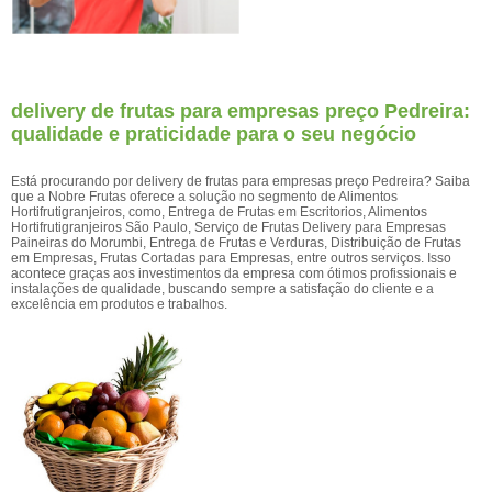
delivery de frutas para empresas preço Pedreira:
qualidade e praticidade para o seu negócio
Está procurando por delivery de frutas para empresas preço Pedreira? Saiba
que a Nobre Frutas oferece a solução no segmento de Alimentos
Hortifrutigranjeiros, como, Entrega de Frutas em Escritorios, Alimentos
Hortifrutigranjeiros São Paulo, Serviço de Frutas Delivery para Empresas
Paineiras do Morumbi, Entrega de Frutas e Verduras, Distribuição de Frutas
em Empresas, Frutas Cortadas para Empresas, entre outros serviços. Isso
acontece graças aos investimentos da empresa com ótimos profissionais e
instalações de qualidade, buscando sempre a satisfação do cliente e a
excelência em produtos e trabalhos.