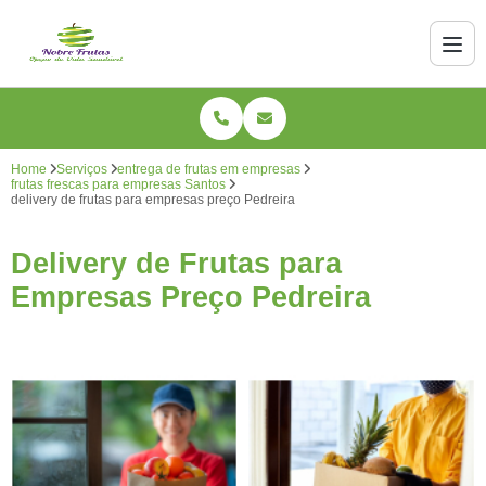
Home
Serviços
entrega de frutas em empresas
frutas frescas para empresas Santos
delivery de frutas para empresas preço Pedreira
Delivery de Frutas para
Empresas Preço Pedreira