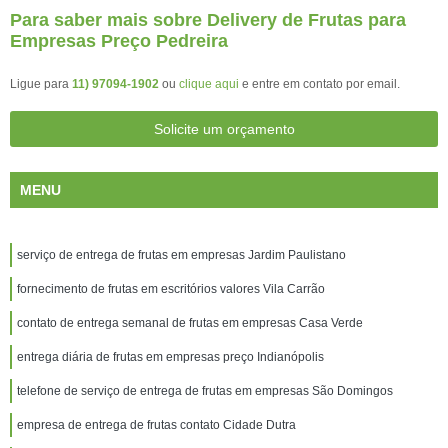
Para saber mais sobre Delivery de Frutas para
Empresas Preço Pedreira
Ligue para
11) 97094-1902
ou
clique aqui
e entre em contato por email.
Solicite um orçamento
MENU
serviço de entrega de frutas em empresas Jardim Paulistano
fornecimento de frutas em escritórios valores Vila Carrão
contato de entrega semanal de frutas em empresas Casa Verde
entrega diária de frutas em empresas preço Indianópolis
telefone de serviço de entrega de frutas em empresas São Domingos
empresa de entrega de frutas contato Cidade Dutra