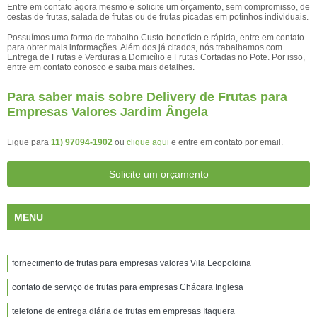
Entre em contato agora mesmo e solicite um orçamento, sem compromisso, de
cestas de frutas, salada de frutas ou de frutas picadas em potinhos individuais.
Possuímos uma forma de trabalho Custo-benefício e rápida, entre em contato
para obter mais informações. Além dos já citados, nós trabalhamos com
Entrega de Frutas e Verduras a Domicílio e Frutas Cortadas no Pote. Por isso,
entre em contato conosco e saiba mais detalhes.
Para saber mais sobre Delivery de Frutas para
Empresas Valores Jardim Ângela
Ligue para
11) 97094-1902
ou
clique aqui
e entre em contato por email.
Solicite um orçamento
MENU
fornecimento de frutas para empresas valores Vila Leopoldina
contato de serviço de frutas para empresas Chácara Inglesa
telefone de entrega diária de frutas em empresas Itaquera