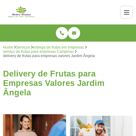
Home
Serviços
entrega de frutas em empresas
serviço de frutas para empresas Campinas
delivery de frutas para empresas valores Jardim Ângela
Delivery de Frutas para
Empresas Valores Jardim
Ângela