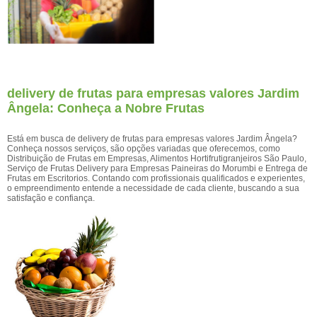
delivery de frutas para empresas valores Jardim
Ângela: Conheça a Nobre Frutas
Está em busca de delivery de frutas para empresas valores Jardim Ângela?
Conheça nossos serviços, são opções variadas que oferecemos, como
Distribuição de Frutas em Empresas, Alimentos Hortifrutigranjeiros São Paulo,
Serviço de Frutas Delivery para Empresas Paineiras do Morumbi e Entrega de
Frutas em Escritorios. Contando com profissionais qualificados e experientes,
o empreendimento entende a necessidade de cada cliente, buscando a sua
satisfação e confiança.