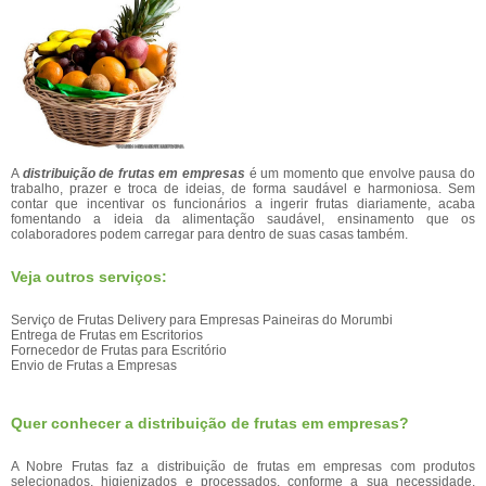
A
distribuição de frutas em empresas
é um momento que envolve pausa do
trabalho, prazer e troca de ideias, de forma saudável e harmoniosa. Sem
contar que incentivar os funcionários a ingerir frutas diariamente, acaba
fomentando a ideia da alimentação saudável, ensinamento que os
colaboradores podem carregar para dentro de suas casas também.
Veja outros serviços:
Serviço de Frutas Delivery para Empresas Paineiras do Morumbi
Entrega de Frutas em Escritorios
Fornecedor de Frutas para Escritório
Envio de Frutas a Empresas
Quer conhecer a distribuição de frutas em empresas?
A Nobre Frutas faz a distribuição de frutas em empresas com produtos
selecionados, higienizados e processados, conforme a sua necessidade.