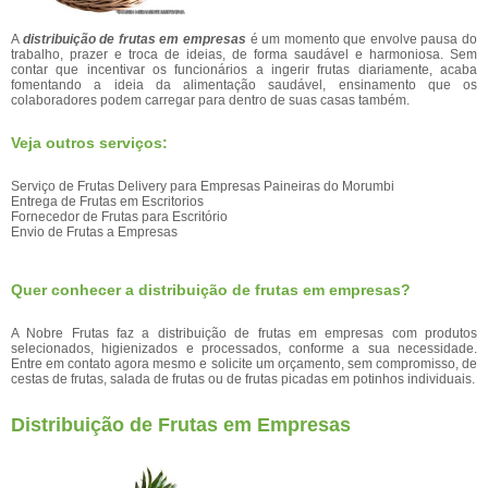
A
distribuição de frutas em empresas
é um momento que envolve pausa do
trabalho, prazer e troca de ideias, de forma saudável e harmoniosa. Sem
contar que incentivar os funcionários a ingerir frutas diariamente, acaba
fomentando a ideia da alimentação saudável, ensinamento que os
colaboradores podem carregar para dentro de suas casas também.
Veja outros serviços:
Serviço de Frutas Delivery para Empresas Paineiras do Morumbi
Entrega de Frutas em Escritorios
Fornecedor de Frutas para Escritório
Envio de Frutas a Empresas
Quer conhecer a distribuição de frutas em empresas?
A Nobre Frutas faz a distribuição de frutas em empresas com produtos
selecionados, higienizados e processados, conforme a sua necessidade.
Entre em contato agora mesmo e solicite um orçamento, sem compromisso, de
cestas de frutas, salada de frutas ou de frutas picadas em potinhos individuais.
Distribuição de Frutas em Empresas