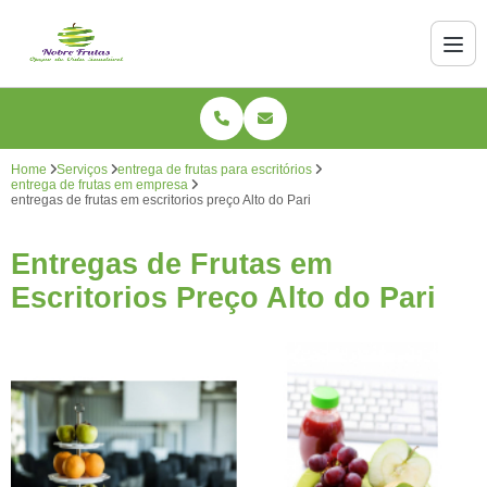
Home
Serviços
entrega de frutas para escritórios
entrega de frutas em empresa
entregas de frutas em escritorios preço Alto do Pari
Entregas de Frutas em
Escritorios Preço Alto do Pari