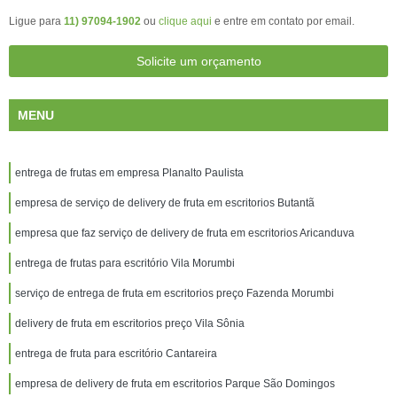
Ligue para
11) 97094-1902
ou
clique aqui
e entre em contato por email.
Solicite um orçamento
MENU
entrega de frutas em empresa Planalto Paulista
empresa de serviço de delivery de fruta em escritorios Butantã
empresa que faz serviço de delivery de fruta em escritorios Aricanduva
entrega de frutas para escritório Vila Morumbi
serviço de entrega de fruta em escritorios preço Fazenda Morumbi
delivery de fruta em escritorios preço Vila Sônia
entrega de fruta para escritório Cantareira
empresa de delivery de fruta em escritorios Parque São Domingos