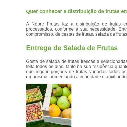
Quer conhecer a distribuição de frutas 
A Nobre Frutas faz a distribuição de frutas 
processados, conforme a sua necessidade. Ent
compromisso, de cestas de frutas, salada de frutas
Entrega de Salada de Frutas
Gosta de salada de frutas frescas e selecionad
feita todos os dias, tanto na sua residência qu
que ingerir porções de frutas variadas todos o
organismo, aumentando a imunidade e auxiliando 