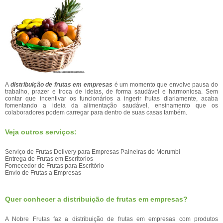
A
distribuição de frutas em empresas
é um momento que envolve pausa do
trabalho, prazer e troca de ideias, de forma saudável e harmoniosa. Sem
contar que incentivar os funcionários a ingerir frutas diariamente, acaba
fomentando a ideia da alimentação saudável, ensinamento que os
colaboradores podem carregar para dentro de suas casas também.
Veja outros serviços:
Serviço de Frutas Delivery para Empresas Paineiras do Morumbi
Entrega de Frutas em Escritorios
Fornecedor de Frutas para Escritório
Envio de Frutas a Empresas
Quer conhecer a distribuição de frutas em empresas?
A Nobre Frutas faz a distribuição de frutas em empresas com produtos