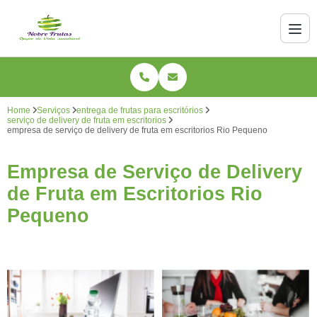
Home
Serviços
entrega de frutas para escritórios
serviço de delivery de fruta em escritorios
empresa de serviço de delivery de fruta em escritorios Rio Pequeno
Empresa de Serviço de Delivery
de Fruta em Escritorios Rio
Pequeno