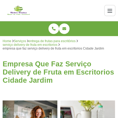
Home
Serviços
entrega de frutas para escritórios
serviço delivery de fruta em escritorios
empresa que faz serviço delivery de fruta em escritorios Cidade Jardim
Empresa Que Faz Serviço
Delivery de Fruta em Escritorios
Cidade Jardim