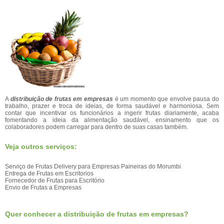
A
distribuição de frutas em empresas
é um momento que envolve pausa do
trabalho, prazer e troca de ideias, de forma saudável e harmoniosa. Sem
contar que incentivar os funcionários a ingerir frutas diariamente, acaba
fomentando a ideia da alimentação saudável, ensinamento que os
colaboradores podem carregar para dentro de suas casas também.
Veja outros serviços:
Serviço de Frutas Delivery para Empresas Paineiras do Morumbi
Entrega de Frutas em Escritorios
Fornecedor de Frutas para Escritório
Envio de Frutas a Empresas
Quer conhecer a distribuição de frutas em empresas?