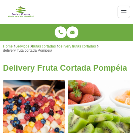
Home
Serviços
frutas cortadas
delivery frutas cortadas
delivery fruta cortada Pompéia
Delivery Fruta Cortada Pompéia