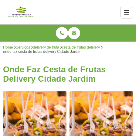
Home
Serviços
delivery de fruta
cesta de frutas delivery
onde faz cesta de frutas delivery Cidade Jardim
Onde Faz Cesta de Frutas
Delivery Cidade Jardim