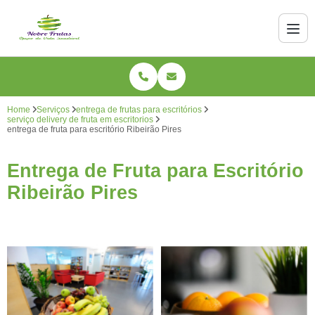
Home
Serviços
entrega de frutas para escritórios
serviço delivery de fruta em escritorios
entrega de fruta para escritório Ribeirão Pires
Entrega de Fruta para Escritório
Ribeirão Pires