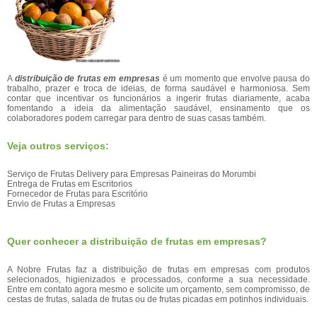
A
distribuição de frutas em empresas
é um momento que envolve pausa do
trabalho, prazer e troca de ideias, de forma saudável e harmoniosa. Sem
contar que incentivar os funcionários a ingerir frutas diariamente, acaba
fomentando a ideia da alimentação saudável, ensinamento que os
colaboradores podem carregar para dentro de suas casas também.
Veja outros serviços:
Serviço de Frutas Delivery para Empresas Paineiras do Morumbi
Entrega de Frutas em Escritorios
Fornecedor de Frutas para Escritório
Envio de Frutas a Empresas
Quer conhecer a distribuição de frutas em empresas?
A Nobre Frutas faz a distribuição de frutas em empresas com produtos
selecionados, higienizados e processados, conforme a sua necessidade.
Entre em contato agora mesmo e solicite um orçamento, sem compromisso, de
cestas de frutas, salada de frutas ou de frutas picadas em potinhos individuais.